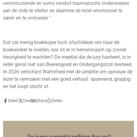
verontrustende en soms ronduit traumatische onderwerpen
aan de orde te stellen en daarmee de lezer emotioneel te
raken en te ontroeren.
"
Dat zal menig boekkoper toch afschrikken om naar de
boekwinkel te snellen, wie zit er in hemelsnaam op zoveel
treurigheid te wachten? De meetlat die de jury hanteert, is in
ieder geval niet aan Beerengoed en Ondergangszon besteed.
In 2026 verschijnt Wahnfried met de ambitie om opnieuw de
lezer te vermaken met een goed verhaal: spannend, grappig
en het loopt slecht af.
Delen
Deel
Share
Delen