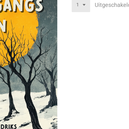
Uitgeschakel