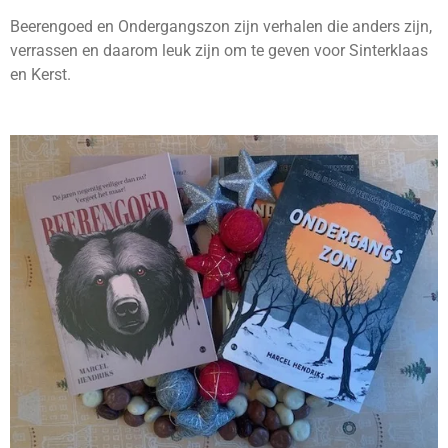
Beerengoed en Ondergangszon zijn verhalen die anders zijn,
verrassen en daarom leuk zijn om te geven voor Sinterklaas
en Kerst.